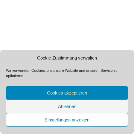
Cookie-Zustimmung verwalten
Wir verwenden Cookies, um unsere Website und unseren Service zu
optimieren.
Cookies akzeptieren
Ablehnen
Einstellungen anzeigen