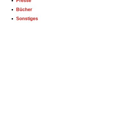
Presse
Bücher
Sonstiges