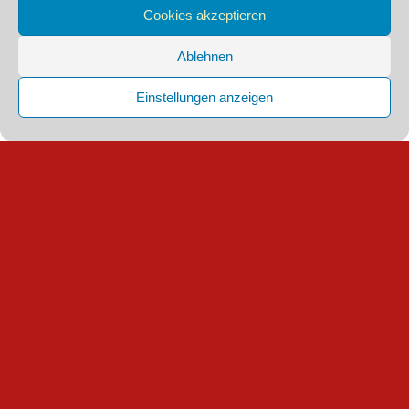
Cookies akzeptieren
Ablehnen
Einstellungen anzeigen