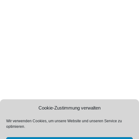
Cookie-Zustimmung verwalten
Wir verwenden Cookies, um unsere Website und unseren Service zu
optimieren.