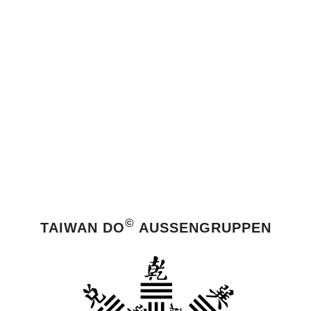
©
TAIWAN DO
AUSSENGRUPPEN